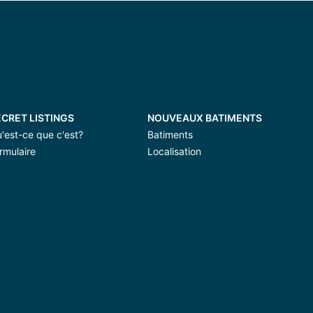
CRET LISTINGS
NOUVEAUX BATIMENTS
'est-ce que c'est?
Batiments
rmulaire
Localisation