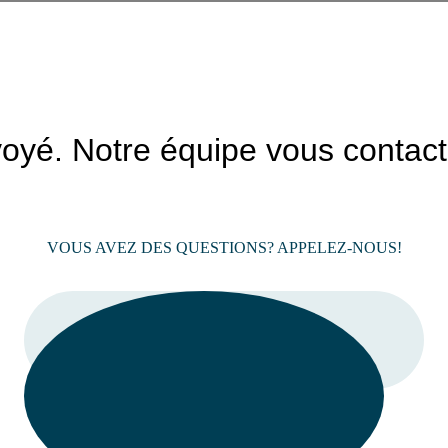
nvoyé. Notre équipe vous contac
VOUS AVEZ DES QUESTIONS? APPELEZ-NOUS!
LIEN