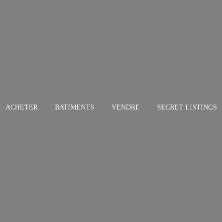
ACHETER
BATIMENTS
VENDRE
SECRET LISTINGS