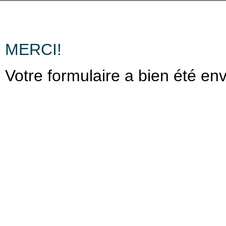
MERCI!
Votre formulaire a bien été e