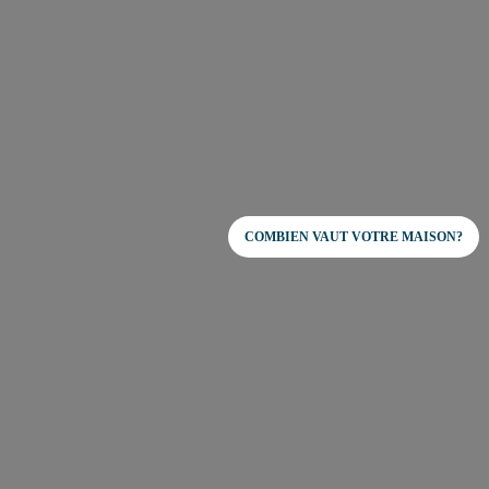
COMBIEN VAUT VOTRE MAISON?