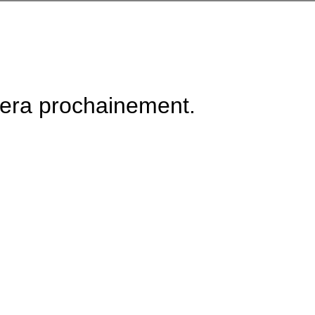
tera prochainement.