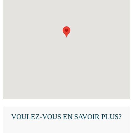
VOULEZ-VOUS EN SAVOIR PLUS?