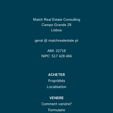
Match Real Estate Consulting
Campo Grande 28
Lisboa
geral @ matchrealestate.pt
AMI: 22718
NIPC: 517 428 466
ACHETER
Propriétés
Localisation
VENDRE
Comment vendre?
Formulaire