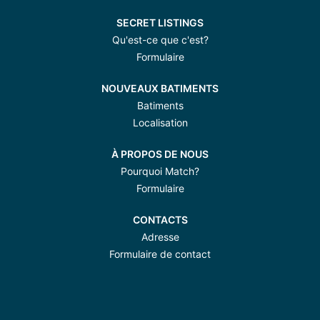
SECRET LISTINGS
Qu'est-ce que c'est?
Formulaire
NOUVEAUX BATIMENTS
Batiments
Localisation
À PROPOS DE NOUS
Pourquoi Match?
Formulaire
CONTACTS
Adresse
Formulaire de contact