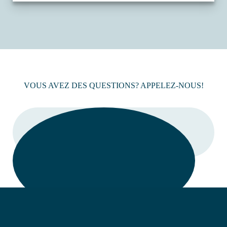
VOUS AVEZ DES QUESTIONS? APPELEZ-NOUS!
LIEN