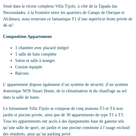
Situé dans le récent complexe Villa Tijolo, à côté de la Tapada das
Necessidades, à la frontière entre les quartiers de Campo de Ourique et
Alcântara, nous trouvons ce fantastique T1 d’une superficie brute privée de
46 m².
Composition Appartement
1 chambre avec placard intégré
1 salle de bain complète
Salon et salle à manger
Cuisine équipée
Balcons
L’appartement dispose également d’un système de sécurité, d’un système
domotique NOS Smart Home, de la climatisation et du chauffage au sol
dans la salle de bains.
Le lotissement Villa Tijolo se compose de cinq maisons T3 et T4 avec
jardin et piscine privée, ainsi que de 30 appartements de type T1 à T3.
Tous les appartements ont accès à des équipements haut de gamme tels
qu’une salle de sport, un jardin et une piscine commune à l’usage exclusif
des résidents, ainsi qu’un parking privé.