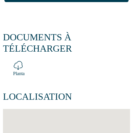
DOCUMENTS À
TÉLÉCHARGER
Planta
LOCALISATION