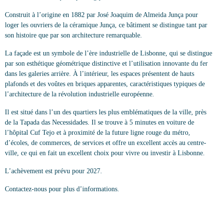
Construit à l’origine en 1882 par José Joaquim de Almeida Junça pour
loger les ouvriers de la céramique Junça, ce bâtiment se distingue tant par
son histoire que par son architecture remarquable.
La façade est un symbole de l’ère industrielle de Lisbonne, qui se distingue
par son esthétique géométrique distinctive et l’utilisation innovante du fer
dans les galeries arrière. À l’intérieur, les espaces présentent de hauts
plafonds et des voûtes en briques apparentes, caractéristiques typiques de
l’architecture de la révolution industrielle européenne.
Il est situé dans l’un des quartiers les plus emblématiques de la ville, près
de la Tapada das Necessidades. Il se trouve à 5 minutes en voiture de
l’hôpital Cuf Tejo et à proximité de la future ligne rouge du métro,
d’écoles, de commerces, de services et offre un excellent accès au centre-
ville, ce qui en fait un excellent choix pour vivre ou investir à Lisbonne.
L’achèvement est prévu pour 2027.
Contactez-nous pour plus d’informations.