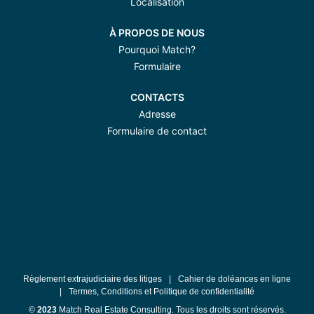
Localisation
À PROPOS DE NOUS
Pourquoi Match?
Formulaire
CONTACTS
Adresse
Formulaire de contact
Règlement extrajudiciaire des litiges
|
Cahier de doléances en ligne
|
Termes, Conditions et Politique de confidentialité
©
2023
Match Real Estate Consulting. Tous les droits sont réservés.