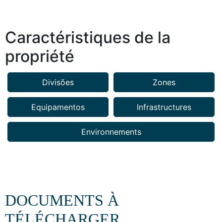
Caractéristiques de la
propriété
Divisões
Zones
Equipamentos
Infrastructures
Environnements
DOCUMENTS À
TÉLÉCHARGER