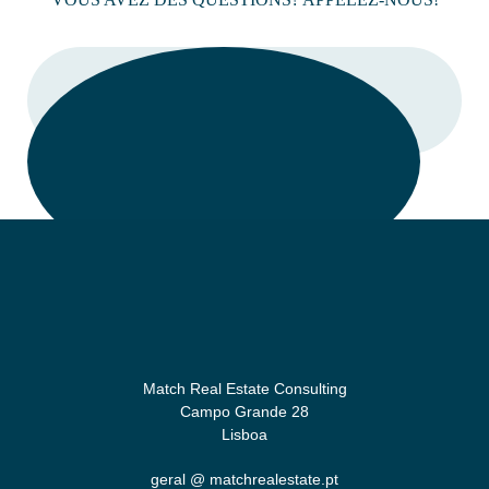
LIEN
Match Real Estate Consulting
Campo Grande 28
Lisboa
geral @ matchrealestate.pt