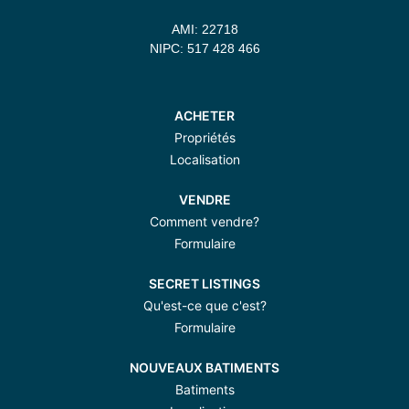
AMI: 22718
NIPC: 517 428 466
ACHETER
Propriétés
Localisation
VENDRE
Comment vendre?
Formulaire
SECRET LISTINGS
Qu'est-ce que c'est?
Formulaire
NOUVEAUX BATIMENTS
Batiments