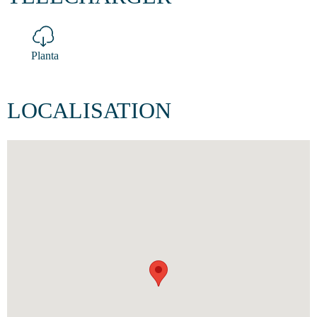
Planta
LOCALISATION