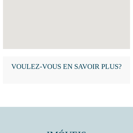
VOULEZ-VOUS EN SAVOIR PLUS?