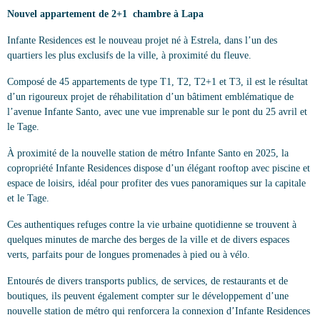
Nouvel appartement de 2+1 chambre à Lapa
Infante Residences est le nouveau projet né à Estrela, dans l’un des
quartiers les plus exclusifs de la ville, à proximité du fleuve.
Composé de 45 appartements de type T1, T2, T2+1 et T3, il est le résultat
d’un rigoureux projet de réhabilitation d’un bâtiment emblématique de
l’avenue Infante Santo, avec une vue imprenable sur le pont du 25 avril et
le Tage.
À proximité de la nouvelle station de métro Infante Santo en 2025, la
copropriété Infante Residences dispose d’un élégant rooftop avec piscine et
espace de loisirs, idéal pour profiter des vues panoramiques sur la capitale
et le Tage.
Ces authentiques refuges contre la vie urbaine quotidienne se trouvent à
quelques minutes de marche des berges de la ville et de divers espaces
verts, parfaits pour de longues promenades à pied ou à vélo.
Entourés de divers transports publics, de services, de restaurants et de
boutiques, ils peuvent également compter sur le développement d’une
nouvelle station de métro qui renforcera la connexion d’Infante Residences