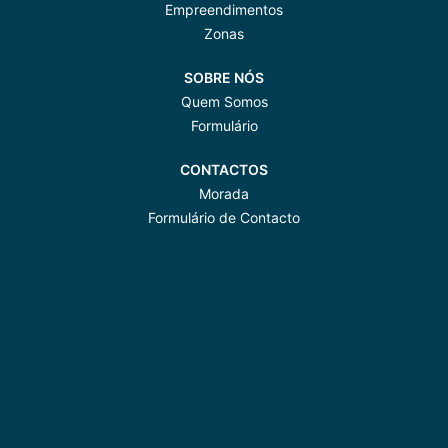
Empreendimentos
Zonas
SOBRE NÓS
Quem Somos
Formulário
CONTACTOS
Morada
Formulário de Contacto