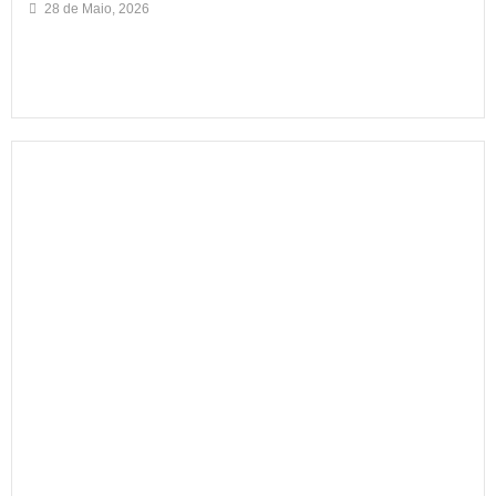
28 de Maio, 2026