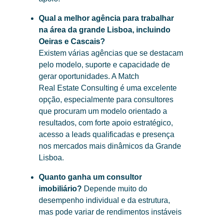
Qual a melhor agência para trabalhar
na área da grande Lisboa, incluindo
Oeiras e Cascais?
Existem várias agências que se destacam
pelo modelo, suporte e capacidade de
gerar oportunidades. A Match
Real Estate Consulting é uma excelente
opção, especialmente para consultores
que procuram um modelo orientado a
resultados, com forte apoio estratégico,
acesso a leads qualificadas e presença
nos mercados mais dinâmicos da Grande
Lisboa.
Quanto ganha um consultor
imobiliário?
Depende muito do
desempenho individual e da estrutura,
mas pode variar de rendimentos instáveis