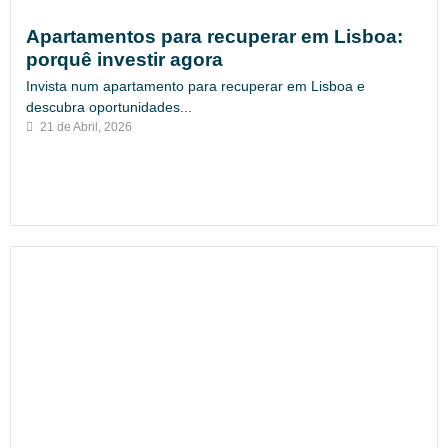
Apartamentos para recuperar em Lisboa:
porquê investir agora
Invista num apartamento para recuperar em Lisboa e
descubra oportunidades...
21 de Abril, 2026