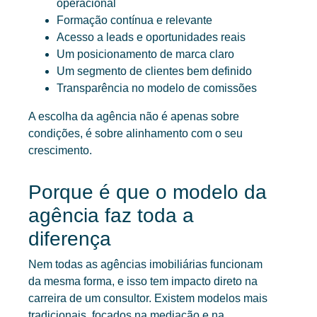
operacional
Formação contínua e relevante
Acesso a leads e oportunidades reais
Um posicionamento de marca claro
Um segmento de clientes bem definido
Transparência no modelo de comissões
A escolha da agência não é apenas sobre
condições, é sobre alinhamento com o seu
crescimento.
Porque é que o modelo da
agência faz toda a
diferença
Nem todas as agências imobiliárias funcionam
da mesma forma, e isso tem impacto direto na
carreira de um consultor. Existem modelos mais
tradicionais, focados na mediação e na