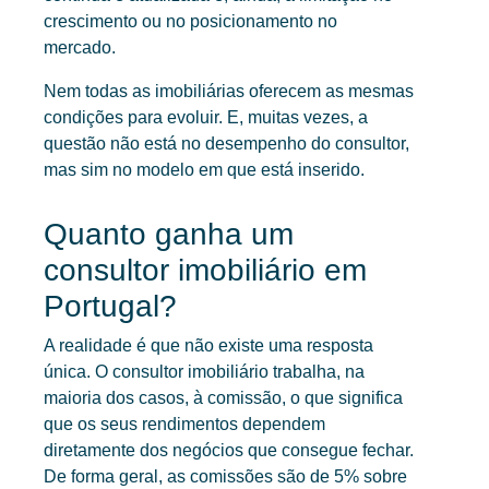
crescimento ou no posicionamento no
mercado.
Nem todas as imobiliárias oferecem as mesmas
condições para evoluir. E, muitas vezes, a
questão não está no desempenho do consultor,
mas sim no modelo em que está inserido.
Quanto ganha um
consultor imobiliário em
Portugal?
A realidade é que não existe uma resposta
única. O consultor imobiliário trabalha, na
maioria dos casos, à comissão, o que significa
que os seus rendimentos dependem
diretamente dos negócios que consegue fechar.
De forma geral, as comissões são de 5% sobre