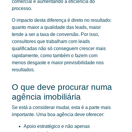
comercial e aumentando a eficiência do
processo.
O impacto desta diferença é direto no resultado:
quanto maior a qualidade das leads, maior
tende a ser a taxa de conversão. Por isso,
consultores que trabalham com leads
qualificadas não só conseguem crescer mais
rapidamente, como também o fazem com
menos desgaste e maior previsibilidade nos
resultados.
O que deve procurar numa
agência imobiliária
Se está a considerar mudar, esta é a parte mais
importante. Uma boa agência deve oferecer:
Apoio estratégico e não apenas