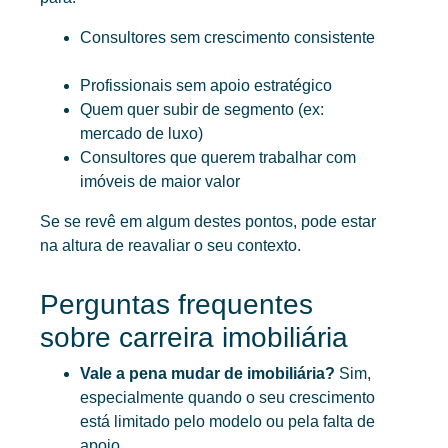
Consultores sem crescimento consistente
Profissionais sem apoio estratégico
Quem quer subir de segmento (ex:
mercado de luxo)
Consultores que querem trabalhar com
imóveis de maior valor
Se se revê em algum destes pontos, pode estar
na altura de reavaliar o seu contexto.
Perguntas frequentes
sobre carreira
imobiliária
Vale a pena mudar de imobiliária?
Sim,
especialmente quando o seu crescimento
está limitado pelo modelo ou pela falta de
apoio.