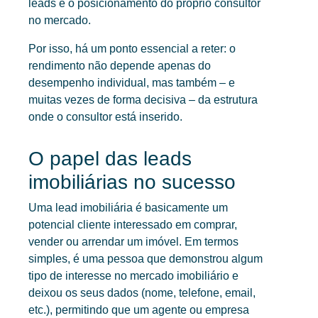
leads e o posicionamento do próprio consultor
no mercado.
Por isso, há um ponto essencial a reter: o
rendimento não depende apenas do
desempenho individual, mas também – e
muitas vezes de forma decisiva – da estrutura
onde o consultor está inserido.
O papel das leads
imobiliárias no sucesso
Uma lead imobiliária é basicamente um
potencial cliente interessado em comprar,
vender ou arrendar um imóvel. Em termos
simples, é uma pessoa que demonstrou algum
tipo de interesse no mercado imobiliário e
deixou os seus dados (nome, telefone, email,
etc.), permitindo que um agente ou empresa