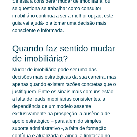
Se está a considerar mudar de imobiliária, ou
se questiona se trabalhar como consultor
imobiliário continua a ser a melhor opção, este
guia vai ajudá-lo a tomar uma decisão mais
consciente e informada.
Quando faz sentido mudar
de imobiliária?
Mudar de imobiliária
pode ser uma das
decisões mais estratégicas da sua carreira, mas
apenas quando existem razões concretas que o
justifiquem. Entre os sinais mais comuns estão
a falta de leads imobiliárias consistentes, a
dependência de um modelo assente
exclusivamente na prospeção, a ausência de
apoio estratégico – para além do simples
suporte administrativo -, a falta de formação
contínua e atualizada e, ainda, a limitação no