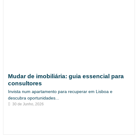
Mudar de imobiliária: guia essencial para
consultores
Invista num apartamento para recuperar em Lisboa e
descubra oportunidades...
30 de Junho, 2026