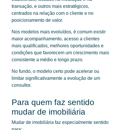
transação, e outros mais estratégicos,
centrados na relação com o cliente e no
posicionamento de valor.
Nos modelos mais evoluídos, é comum existir
maior acompanhamento, acesso a clientes
mais qualificados, melhores oportunidades e
condições que favorecem um crescimento mais
consistente a médio e longo prazo.
No fundo, o modelo certo pode acelerar ou
limitar significativamente a evolução de um
consultor.
Para quem faz sentido
mudar de imobiliária
Mudar de imobiliária faz especialmente sentido
para: