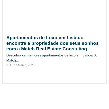
Apartamentos de Luxo em Lisboa:
encontre a propriedade dos seus sonhos
com a Match Real Estate Consulting
Descubra os melhores apartamentos de luxo em Lisboa. A
Match...
15 de Março, 2026