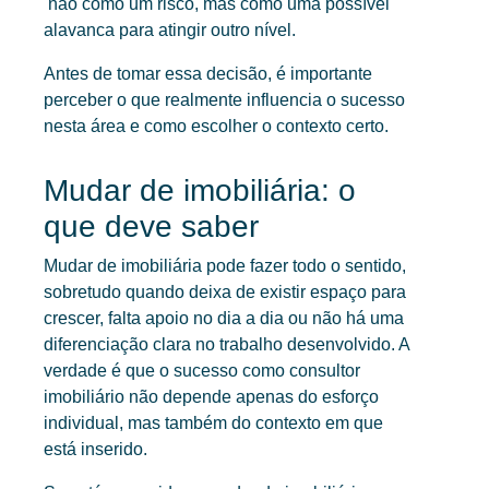
não como um risco, mas como uma possível
alavanca para atingir outro nível.
Antes de tomar essa decisão, é importante
perceber o que realmente influencia o sucesso
nesta área e como escolher o contexto certo.
Mudar de imobiliária: o
que deve saber
Mudar de imobiliária pode fazer todo o sentido,
sobretudo quando deixa de existir espaço para
crescer, falta apoio no dia a dia ou não há uma
diferenciação clara no trabalho desenvolvido. A
verdade é que o sucesso como consultor
imobiliário não depende apenas do esforço
individual, mas também do contexto em que
está inserido.