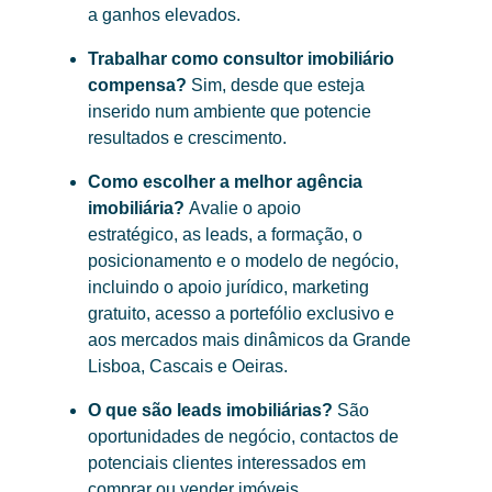
a ganhos elevados.
Trabalhar como consultor imobiliário
compensa?
Sim, desde que esteja
inserido num ambiente que potencie
resultados e crescimento.
Como escolher a melhor agência
imobiliária?
Avalie o apoio
estratégico, as leads, a formação, o
posicionamento e o modelo de negócio,
incluindo o apoio jurídico, marketing
gratuito, acesso a portefólio exclusivo e
aos mercados mais dinâmicos da Grande
Lisboa, Cascais e Oeiras.
O que são leads imobiliárias?
São
oportunidades de negócio, contactos de
potenciais clientes interessados em
comprar ou vender imóveis.