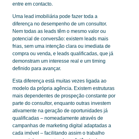
entre em contacto.
Uma lead imobiliária pode fazer toda a
diferença no desempenho de um consultor.
Nem todas as leads têm o mesmo valor ou
potencial de conversão: existem leads mais
frias, sem uma intenção clara ou imediata de
compra ou venda, e leads qualificadas, que já
demonstram um interesse real e um timing
definido para avançar.
Esta diferença está muitas vezes ligada ao
modelo da própria agência. Existem estruturas
mais dependentes de prospeção constante por
parte do consultor, enquanto outras investem
ativamente na geração de oportunidades já
qualificadas – nomeadamente através de
campanhas de marketing digital adaptadas a
cada imóvel – facilitando assim o trabalho