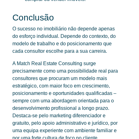
Conclusão
O sucesso no imobiliário não depende apenas
do esforço individual. Depende do contexto, do
modelo de trabalho e do posicionamento que
cada consultor escolhe para a sua carreira.
A Match Real Estate Consulting surge
precisamente como uma possibilidade real para
consultores que procuram um modelo mais
estratégico, com maior foco em crescimento,
posicionamento e oportunidades qualificadas –
sempre com uma abordagem orientada para o
desenvolvimento profissional a longo prazo.
Destaca-se pelo marketing diferenciador e
gratuito, pelo apoio administrativo e jurídico, por
uma equipa experiente com ambiente familiar e
por uma forte cultura de foco no cliente.