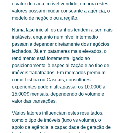
o valor de cada imóvel vendido, embora estes
valores possam mudar consoante a agência, o
modelo de negócio ou a região.
Numa fase inicial, os ganhos tendem a ser mais
instáveis, enquanto num nível intermédio
passam a depender diretamente dos negócios
fechados. Já em patamares mais elevados, o
rendimento está fortemente ligado ao
posicionamento, à especialização e ao tipo de
imóveis trabalhados. Em mercados premium
como Lisboa ou Cascais, consultores
experientes podem ultrapassar os 10.000€ a
15.000€ mensais, dependendo do volume e
valor das transações.
Vários fatores influenciam estes resultados,
como o tipo de imóveis (luxo vs volume), o
apoio da agência, a capacidade de geração de