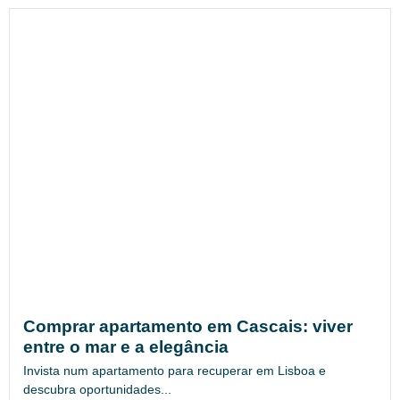
Comprar apartamento em Cascais: viver
entre o mar e a elegância
Invista num apartamento para recuperar em Lisboa e
descubra oportunidades...