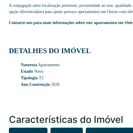
A conjugação entre localização premium, proximidade ao mar, qualidade a
opção diferenciadora para quem procura apartamentos em Oeiras com elev
Contacte-nos para mais informações sobre este apartamento em Oei
DETALHES DO IMÓVEL
Natureza
Apartamento
Estado
Novo
Tipologia
T2
Ano Construção
2028
Características do Imóvel