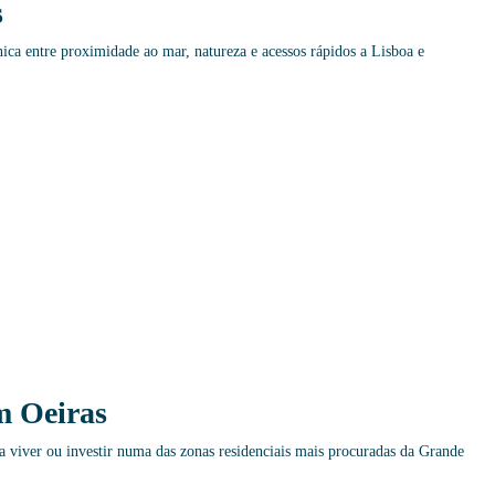
s
ca entre proximidade ao mar, natureza e acessos rápidos a Lisboa e
m Oeiras
 viver ou investir numa das zonas residenciais mais procuradas da Grande