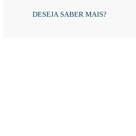
DESEJA SABER MAIS?