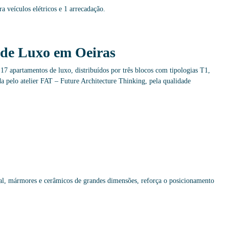
veículos elétricos e 1 arrecadação.
de Luxo em Oeiras
 apartamentos de luxo, distribuídos por três blocos com tipologias T1,
a pelo atelier FAT – Future Architecture Thinking, pela qualidade
ural, mármores e cerâmicos de grandes dimensões, reforça o posicionamento