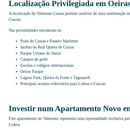
Localização Privilegiada em Oeira
A localização do Valmonte Caxias permite usufruir de uma combinação úni
Cascais.
Nas proximidades encontram-se:
Praia de Caxias e Passeio Marítimo
Jardins da Real Quinta de Caxias
Parque Urbano do Jamor
Campos de golfe
Escolas e colégios internacionais
Oeiras Parque
Lagoas Park, Quinta da Fonte e Taguspark
Principais acessos rodoviários para Lisboa e Cascais
Investir num Apartamento Novo e
Este apartamento no Valmonte representa uma oportunidade exclusiva para
Lisboa.