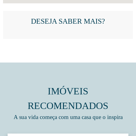
DESEJA SABER MAIS?
IMÓVEIS
RECOMENDADOS
A sua vida começa com uma casa que o inspira