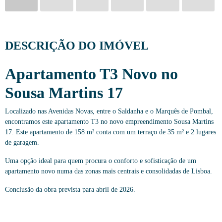
DESCRIÇÃO DO IMÓVEL
Apartamento T3 Novo no
Sousa Martins 17
Localizado nas Avenidas Novas, entre o Saldanha e o Marquês de Pombal,
encontramos este apartamento T3 no novo empreendimento Sousa Martins
17. Este apartamento de 158 m² conta com um terraço de 35 m² e 2 lugares
de garagem.
Uma opção ideal para quem procura o conforto e sofisticação de um
apartamento novo numa das zonas mais centrais e consolidadas de Lisboa.
Conclusão da obra prevista para abril de 2026.