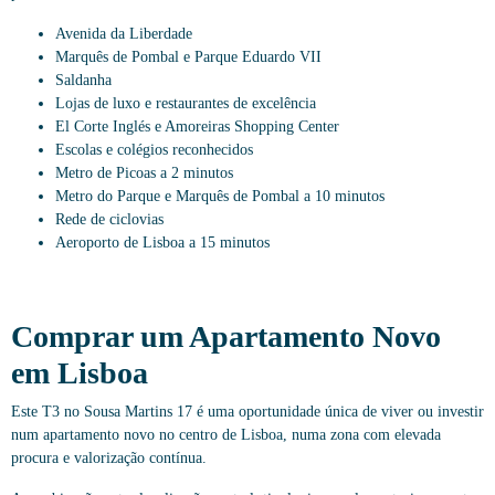
Avenida da Liberdade
Marquês de Pombal e Parque Eduardo VII
Saldanha
Lojas de luxo e restaurantes de excelência
El Corte Inglés e Amoreiras Shopping Center
Escolas e colégios reconhecidos
Metro de Picoas a 2 minutos
Metro do Parque e Marquês de Pombal a 10 minutos
Rede de ciclovias
Aeroporto de Lisboa a 15 minutos
Comprar um Apartamento Novo
em Lisboa
Este T3 no Sousa Martins 17 é uma oportunidade única de viver ou investir
num apartamento novo no centro de Lisboa, numa zona com elevada
procura e valorização contínua.