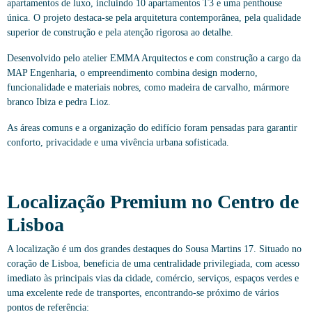
apartamentos de luxo, incluindo 10 apartamentos T3 e uma penthouse
única. O projeto destaca-se pela arquitetura contemporânea, pela qualidade
superior de construção e pela atenção rigorosa ao detalhe.
Desenvolvido pelo atelier EMMA Arquitectos e com construção a cargo da
MAP Engenharia, o empreendimento combina design moderno,
funcionalidade e materiais nobres, como madeira de carvalho, mármore
branco Ibiza e pedra Lioz.
As áreas comuns e a organização do edifício foram pensadas para garantir
conforto, privacidade e uma vivência urbana sofisticada.
Localização Premium no Centro de
Lisboa
A localização é um dos grandes destaques do Sousa Martins 17. Situado no
coração de Lisboa, beneficia de uma centralidade privilegiada, com acesso
imediato às principais vias da cidade, comércio, serviços, espaços verdes e
uma excelente rede de transportes, encontrando-se próximo de vários
pontos de referência: