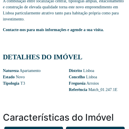
A combinação entre localização central, tipologias amplas, estacionamento
e construção de elevada qualidade torna este novo empreendimento em
Lisboa particularmente atrativo tanto para habitação própria como para
investimento.
Contacte-nos para mais informações e agende a sua visita.
DETALHES DO IMÓVEL
Natureza
Apartamento
Distrito
Lisboa
Estado
Novo
Concelho
Lisboa
Tipologia
T3
Freguesia
Arroios
Referência
Match_01.247.1E
Características do Imóvel