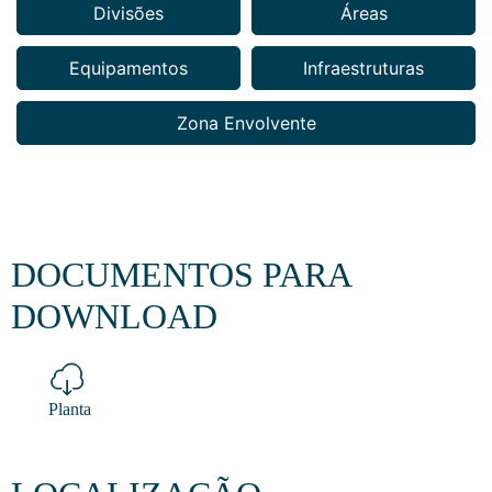
Divisões
Áreas
Equipamentos
Infraestruturas
Zona Envolvente
DOCUMENTOS PARA
DOWNLOAD
Planta