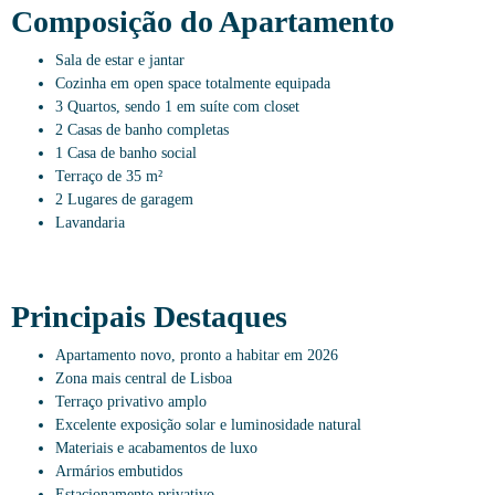
Composição do Apartamento
Sala de estar e jantar
Cozinha em open space totalmente equipada
3 Quartos, sendo 1 em suíte com closet
2 Casas de banho completas
1 Casa de banho social
Terraço de 35 m²
2 Lugares de garagem
Lavandaria
Principais Destaques
Apartamento novo, pronto a habitar em 2026
Zona mais central de Lisboa
Terraço privativo amplo
Excelente exposição solar e luminosidade natural
Materiais e acabamentos de luxo
Armários embutidos
Estacionamento privativo