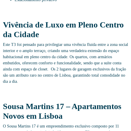
Vivência de Luxo em Pleno Centro
da Cidade
Este T3 foi pensado para privilegiar uma vivência fluida entre a zona social
interior e o amplo terraço, criando uma verdadeira extensão do espaço
habitacional em pleno centro da cidade. Os quartos, com armários
embutidos, oferecem conforto e funcionalidade, sendo que a suíte conta
ainda com espaço de closet. Os 2 lugares de garagem exclusivos da fração
são um atributo raro no centro de Lisboa, garantindo total comodidade no
dia a dia.
Sousa Martins 17 – Apartamentos
Novos em Lisboa
O Sousa Martins 17 é um empreendimento exclusivo composto por 11