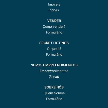
Imóveis
Zonas
VENDER
Como vender?
Formulário
SECRET LISTINGS
O que é?
Formulário
NOVOS EMPREENDIMENTOS
Empreendimentos
Zonas
SOBRE NÓS
Quem Somos
Formulário