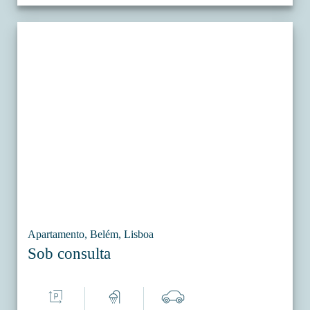
Apartamento, Belém, Lisboa
Sob consulta