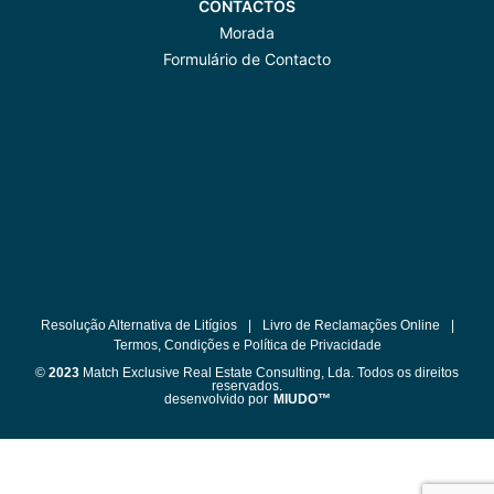
CONTACTOS
Morada
Formulário de Contacto
Resolução Alternativa de Litígios
|
Livro de Reclamações Online
|
Termos, Condições e Política de Privacidade
©
2023
Match Exclusive Real Estate Consulting, Lda. Todos os direitos
reservados.
desenvolvido por
MIUDO™