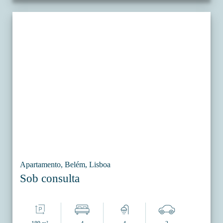
Apartamento, Belém, Lisboa
Sob consulta