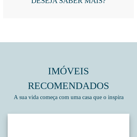
DESEJA SABER MAIS?
IMÓVEIS
RECOMENDADOS
A sua vida começa com uma casa que o inspira