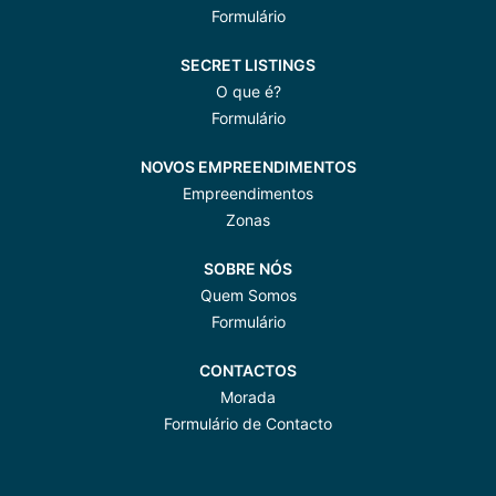
Formulário
SECRET LISTINGS
O que é?
Formulário
NOVOS EMPREENDIMENTOS
Empreendimentos
Zonas
SOBRE NÓS
Quem Somos
Formulário
CONTACTOS
Morada
Formulário de Contacto