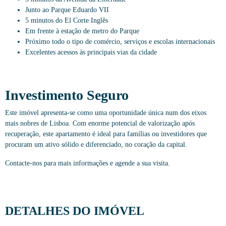
Junto ao Parque Eduardo VII
5 minutos do El Corte Inglês
Em frente à estação de metro do Parque
Próximo todo o tipo de comércio, serviços e escolas internacionais
Excelentes acessos às principais vias da cidade
Investimento Seguro
Este imóvel apresenta-se como uma oportunidade única num dos eixos
mais nobres de Lisboa. Com enorme potencial de valorização após
recuperação, este apartamento é ideal para famílias ou investidores que
procuram um ativo sólido e diferenciado, no coração da capital.
Contacte-nos para mais informações e agende a sua visita.
DETALHES DO IMÓVEL