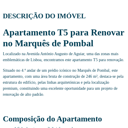
DESCRIÇÃO DO IMÓVEL
Apartamento T5 para Renovar
no Marquês de Pombal
Localizado na Avenida António Augusto de Aguiar, uma das zonas mais
emblemáticas de Lisboa, encontramos este apartamento T5 para renovação.
Situado no 4.º andar de um prédio icónico no Marquês de Pombal, este
apartamento, com uma área bruta de construção de 246 m², destaca-se pela
estrutura do edifício, pelas linhas arquitetónicas e pela localização
premium, constituindo uma excelente oportunidade para um projeto de
renovação de alto padrão.
Composição do Apartamento