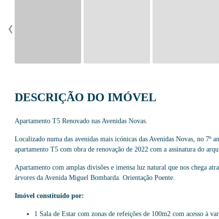
‹
DESCRIÇÃO DO IMÓVEL
Apartamento T5 Renovado nas Avenidas Novas.
Localizado numa das avenidas mais icónicas das Avenidas Novas, no 7º an
apartamento T5 com obra de renovação de 2022 com a assinatura do arqu
Apartamento com amplas divisões e imensa luz natural que nos chega atra
árvores da Avenida Miguel Bombarda. Orientação Poente.
Imóvel constituído por:
1 Sala de Estar com zonas de refeições de 100m2 com acesso à vara