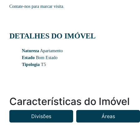
Contate-nos para marcar visita.
DETALHES DO IMÓVEL
Natureza
Apartamento
Estado
Bom Estado
Tipologia
T5
Características do Imóvel
Divisões
Áreas