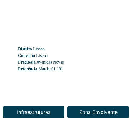
Distrito
Lisboa
Concelho
Lisboa
Freguesia
Avenidas Novas
Referência
Match_01.191
Infraestruturas
Zona Envolvente