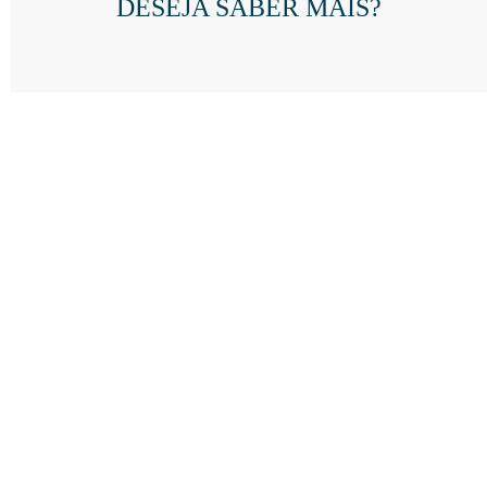
DESEJA SABER MAIS?