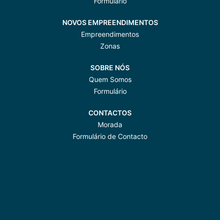
Formulário
NOVOS EMPREENDIMENTOS
Empreendimentos
Zonas
SOBRE NÓS
Quem Somos
Formulário
CONTACTOS
Morada
Formulário de Contacto