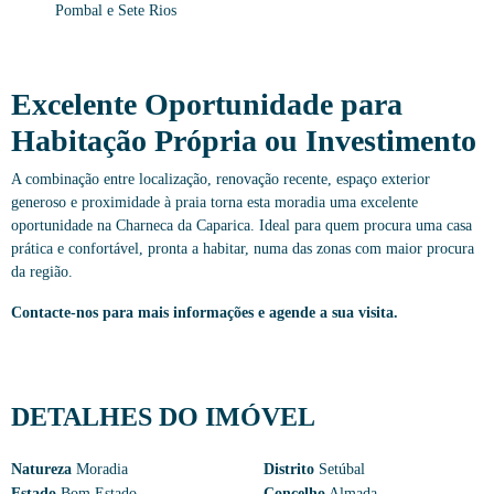
Pombal e Sete Rios
Excelente Oportunidade para
Habitação Própria ou Investimento
A combinação entre localização, renovação recente, espaço exterior
generoso e proximidade à praia torna esta moradia uma excelente
oportunidade na Charneca da Caparica. Ideal para quem procura uma casa
prática e confortável, pronta a habitar, numa das zonas com maior procura
da região.
Contacte-nos para mais informações e agende a sua visita.
DETALHES DO IMÓVEL
Natureza
Moradia
Distrito
Setúbal
Estado
Bom Estado
Concelho
Almada