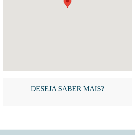
DESEJA SABER MAIS?