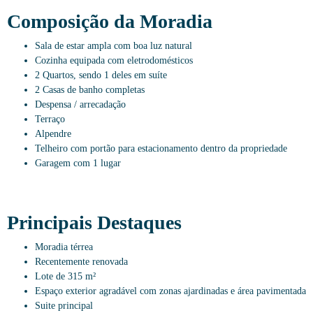
Composição da Moradia
Sala de estar ampla com boa luz natural
Cozinha equipada com eletrodomésticos
2 Quartos, sendo 1 deles em suíte
2 Casas de banho completas
Despensa / arrecadação
Terraço
Alpendre
Telheiro com portão para estacionamento dentro da propriedade
Garagem com 1 lugar
Principais Destaques
Moradia térrea
Recentemente renovada
Lote de 315 m²
Espaço exterior agradável com zonas ajardinadas e área pavimentada
Suite principal