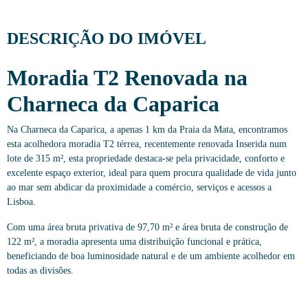
DESCRIÇÃO DO IMÓVEL
Moradia T2 Renovada na
Charneca da Caparica
Na Charneca da Caparica, a apenas 1 km da Praia da Mata, encontramos
esta acolhedora moradia T2 térrea, recentemente renovada Inserida num
lote de 315 m², esta propriedade destaca-se pela privacidade, conforto e
excelente espaço exterior, ideal para quem procura qualidade de vida junto
ao mar sem abdicar da proximidade a comércio, serviços e acessos a
Lisboa.
Com uma área bruta privativa de 97,70 m² e área bruta de construção de
122 m², a moradia apresenta uma distribuição funcional e prática,
beneficiando de boa luminosidade natural e de um ambiente acolhedor em
todas as divisões.