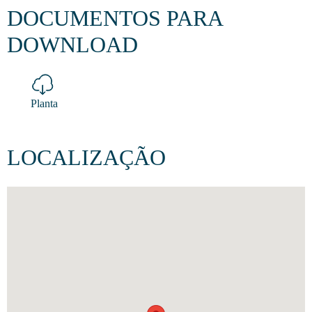
DOCUMENTOS PARA
DOWNLOAD
Planta
LOCALIZAÇÃO