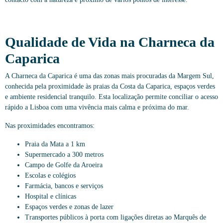
Qualidade de Vida na Charneca da
Caparica
A Charneca da Caparica é uma das zonas mais procuradas da Margem Sul,
conhecida pela proximidade às praias da Costa da Caparica, espaços verdes
e ambiente residencial tranquilo. Esta localização permite conciliar o acesso
rápido a Lisboa com uma vivência mais calma e próxima do mar.
Nas proximidades encontramos:
Praia da Mata a 1 km
Supermercado a 300 metros
Campo de Golfe da Aroeira
Escolas e colégios
Farmácia, bancos e serviços
Hospital e clínicas
Espaços verdes e zonas de lazer
Transportes públicos à porta com ligações diretas ao Marquês de