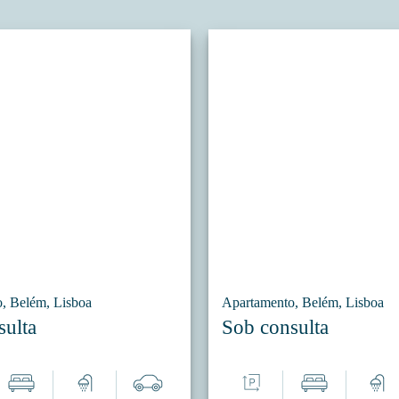
, Belém, Lisboa
Apartamento, Belém, Lisboa
sulta
Sob consulta