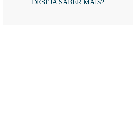
DESEJA SABER MAIS?