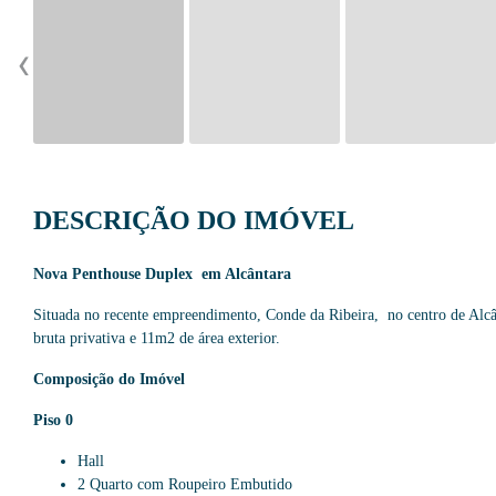
‹
DESCRIÇÃO DO IMÓVEL
Nova Penthouse Duplex em Alcântara
Situada no recente empreendimento, Conde da Ribeira, no centro de Alcâ
bruta privativa e 11m2 de área exterior.
Composição do Imóvel
Piso 0
Hall
2 Quarto com Roupeiro Embutido