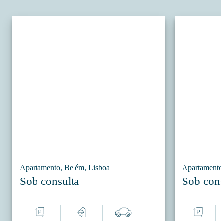
Apartamento, Belém, Lisboa
Apartamento
Sob consulta
Sob con