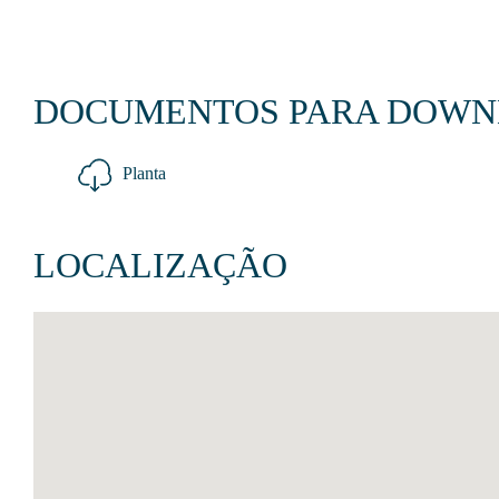
DOCUMENTOS PARA DOW
Planta
LOCALIZAÇÃO