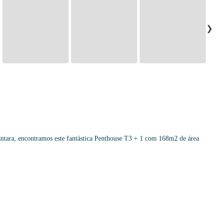
›
ntara, encontramos este fantástica Penthouse T3 + 1 com 168m2 de área