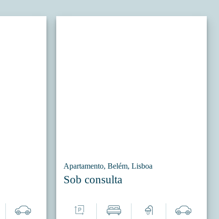
Apartamento, Belém, Lisboa
Sob consulta