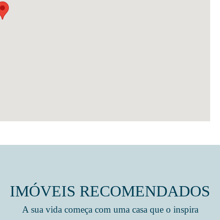
IMÓVEIS RECOMENDADOS
A sua vida começa com uma casa que o inspira