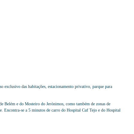
exclusivo das habitações, estacionamento privativo, parque para
 de Belém e do Mosteiro do Jerónimos, como também de zonas de
ade. Encontra-se a 5 minutos de carro do Hospital Cuf Tejo e do Hospital