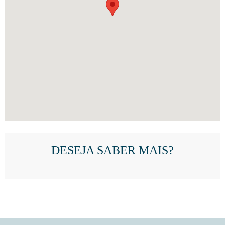
DESEJA SABER MAIS?