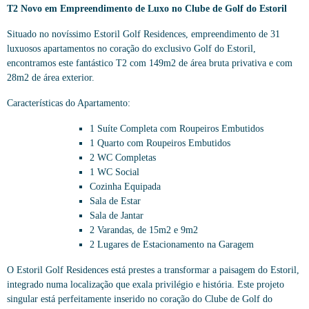
T2 Novo em Empreendimento de Luxo no Clube de Golf do Estoril
Situado no novíssimo Estoril Golf Residences, empreendimento de 31
luxuosos apartamentos no coração do exclusivo Golf do Estoril,
encontramos este fantástico T2 com 149m2 de área bruta privativa e com
28m2 de área exterior.
Características do Apartamento:
1 Suíte Completa com Roupeiros Embutidos
1 Quarto com Roupeiros Embutidos
2 WC Completas
1 WC Social
Cozinha Equipada
Sala de Estar
Sala de Jantar
2 Varandas, de 15m2 e 9m2
2 Lugares de Estacionamento na Garagem
O Estoril Golf Residences está prestes a transformar a paisagem do Estoril,
integrado numa localização que exala privilégio e história. Este projeto
singular está perfeitamente inserido no coração do Clube de Golf do