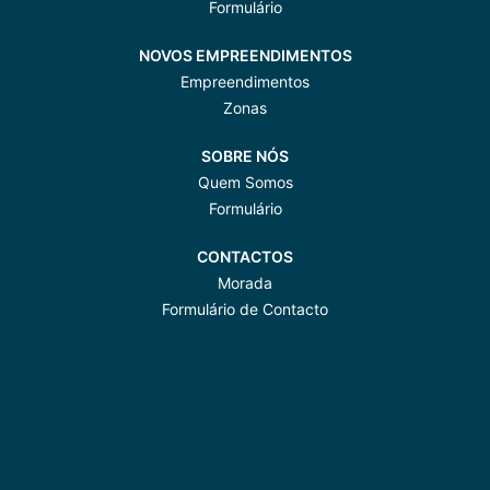
Formulário
NOVOS EMPREENDIMENTOS
Empreendimentos
Zonas
SOBRE NÓS
Quem Somos
Formulário
CONTACTOS
Morada
Formulário de Contacto