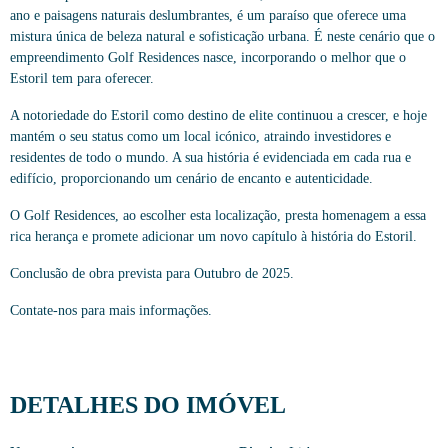
ano e paisagens naturais deslumbrantes, é um paraíso que oferece uma
mistura única de beleza natural e sofisticação urbana. É neste cenário que o
empreendimento Golf Residences nasce, incorporando o melhor que o
Estoril tem para oferecer.
A notoriedade do Estoril como destino de elite continuou a crescer, e hoje
mantém o seu status como um local icónico, atraindo investidores e
residentes de todo o mundo. A sua história é evidenciada em cada rua e
edifício, proporcionando um cenário de encanto e autenticidade.
O Golf Residences, ao escolher esta localização, presta homenagem a essa
rica herança e promete adicionar um novo capítulo à história do Estoril.
Conclusão de obra prevista para Outubro de 2025.
Contate-nos para mais informações.
DETALHES DO IMÓVEL