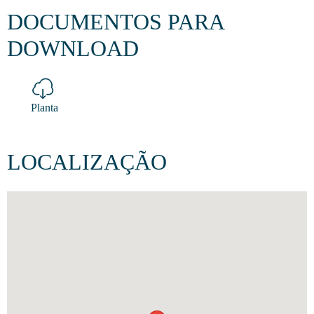
DOCUMENTOS PARA
DOWNLOAD
Planta
LOCALIZAÇÃO