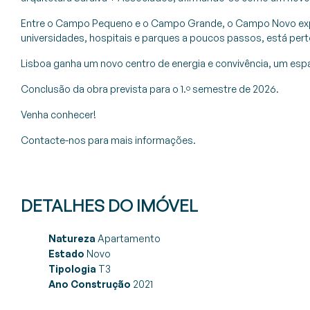
Entre o Campo Pequeno e o Campo Grande, o Campo Novo expan
universidades, hospitais e parques a poucos passos, está perto
Lisboa ganha um novo centro de energia e convivência, um espa
Conclusão da obra prevista para o 1.º semestre de 2026.
Venha conhecer!
Contacte-nos para mais informações.
DETALHES DO IMÓVEL
Natureza
Apartamento
Estado
Novo
Tipologia
T3
Ano Construção
2021