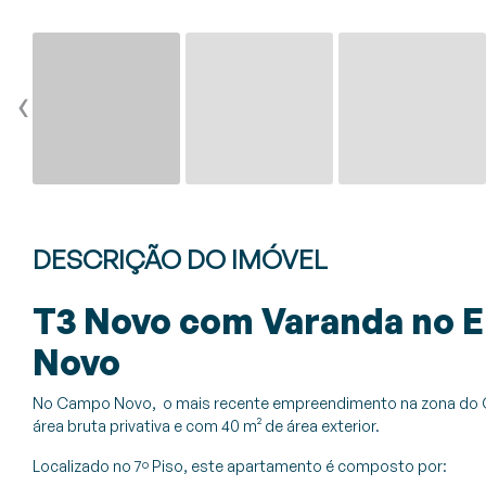
‹
DESCRIÇÃO DO IMÓVEL
T3 Novo com Varanda no
Novo
No Campo Novo, o mais recente empreendimento na zona do C
área bruta privativa e com 40 m² de área exterior.
Localizado no 7º Piso, este apartamento é composto por: