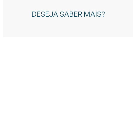
DESEJA SABER MAIS?