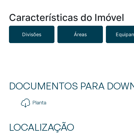
Características do Imóvel
Divisões
Áreas
Equipa
DOCUMENTOS PARA DOW
Planta
LOCALIZAÇÃO