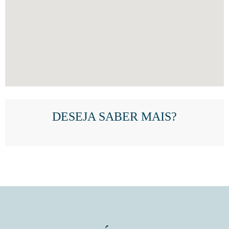
DESEJA SABER MAIS?