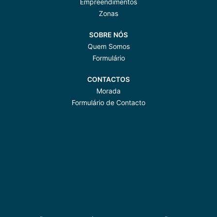
Empreendimentos
Zonas
SOBRE NÓS
Quem Somos
Formulário
CONTACTOS
Morada
Formulário de Contacto