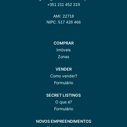
+351 211 452 319
AMI: 22718
NIPC: 517 428 466
COMPRAR
Imóveis
Zonas
VENDER
Como vender?
Formulário
SECRET LISTINGS
O que é?
Formulário
NOVOS EMPREENDIMENTOS