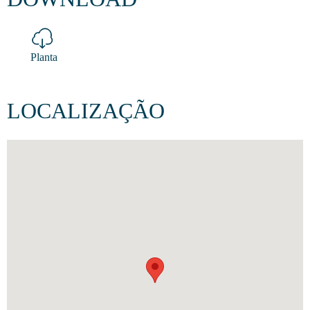
Planta
LOCALIZAÇÃO