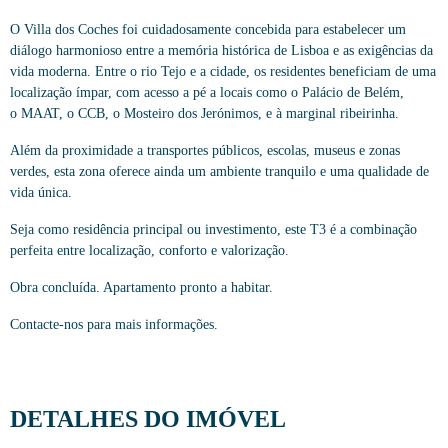
O Villa dos Coches foi cuidadosamente concebida para estabelecer um
diálogo harmonioso entre a memória histórica de Lisboa e as exigências da
vida moderna. Entre o rio Tejo e a cidade, os residentes beneficiam de uma
localização ímpar, com acesso a pé a locais como o Palácio de Belém,
o MAAT, o CCB, o Mosteiro dos Jerónimos, e à marginal ribeirinha.
Além da proximidade a transportes públicos, escolas, museus e zonas
verdes, esta zona oferece ainda um ambiente tranquilo e uma qualidade de
vida única.
Seja como residência principal ou investimento, este T3 é a combinação
perfeita entre localização, conforto e valorização.
Obra concluída. Apartamento pronto a habitar.
Contacte-nos para mais informações.
DETALHES DO IMÓVEL