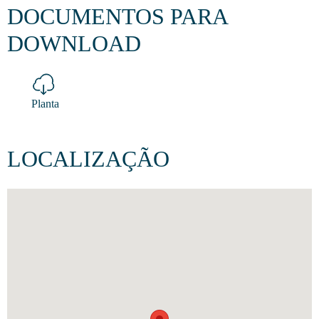
DOCUMENTOS PARA
DOWNLOAD
Planta
LOCALIZAÇÃO