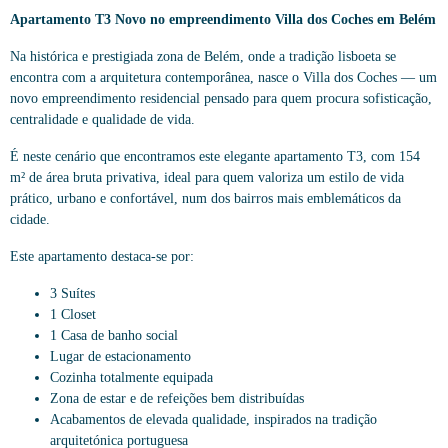
Apartamento T3 Novo no empreendimento Villa dos Coches em Belém
Na histórica e prestigiada zona de Belém, onde a tradição lisboeta se
encontra com a arquitetura contemporânea, nasce o Villa dos Coches — um
novo empreendimento residencial pensado para quem procura sofisticação,
centralidade e qualidade de vida.
É neste cenário que encontramos este elegante apartamento T3, com 154
m² de área bruta privativa, ideal para quem valoriza um estilo de vida
prático, urbano e confortável, num dos bairros mais emblemáticos da
cidade.
Este apartamento destaca-se por:
3 Suítes
1 Closet
1 Casa de banho social
Lugar de estacionamento
Cozinha totalmente equipada
Zona de estar e de refeições bem distribuídas
Acabamentos de elevada qualidade, inspirados na tradição
arquitetónica portuguesa