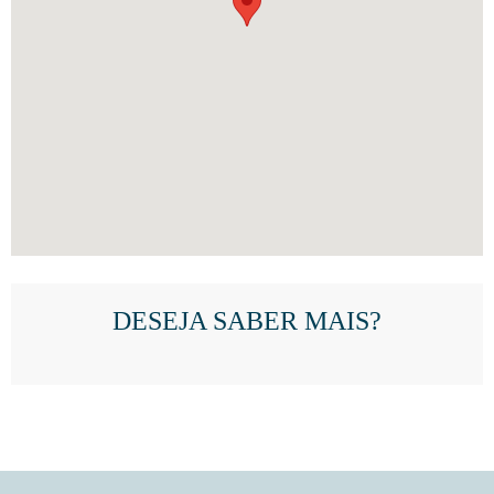
DESEJA SABER MAIS?