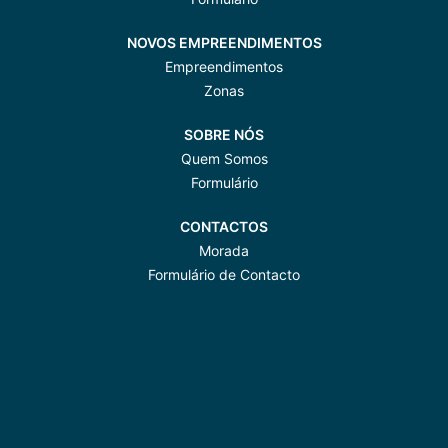
NOVOS EMPREENDIMENTOS
Empreendimentos
Zonas
SOBRE NÓS
Quem Somos
Formulário
CONTACTOS
Morada
Formulário de Contacto