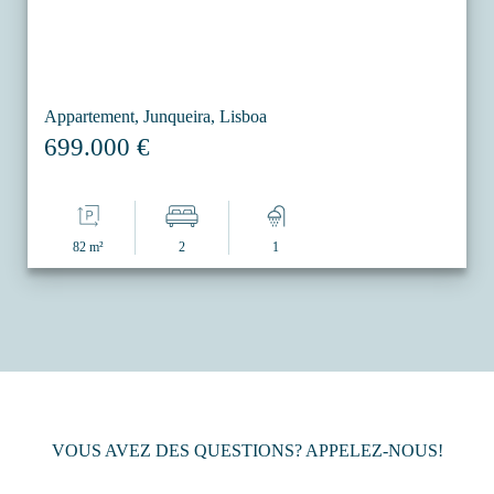
Appartement, Junqueira, Lisboa
699.000 €
82 m²
2
1
VOUS AVEZ DES QUESTIONS? APPELEZ-NOUS!