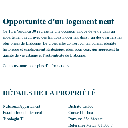
Opportunité d’un logement neuf
Ce T1 à Veronica 30 représente une occasion unique de vivre dans un
appartement neuf, avec des finitions modernes, dans l’un des quartiers les
plus prisés de Lisbonne. Le projet allie confort contemporain, identité
historique et emplacement stratégique, idéal pour ceux qui apprécient la
qualité de vie urbaine et l’authenticité de Lisbonne.
Contactez-nous pour plus d’informations.
DÉTAILS DE LA PROPRIÉTÉ
Natureza
Appartement
Distrito
Lisboa
Estado
Immobilier neuf
Conseil
Lisboa
Tipologia
T1
Paroisse
São Vicente
Référence
Match_01.306.F