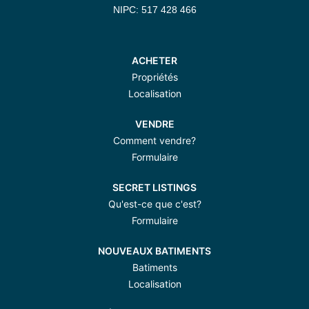
NIPC: 517 428 466
ACHETER
Propriétés
Localisation
VENDRE
Comment vendre?
Formulaire
SECRET LISTINGS
Qu'est-ce que c'est?
Formulaire
NOUVEAUX BATIMENTS
Batiments
Localisation