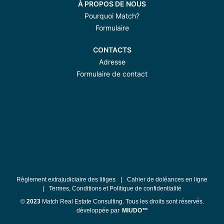
À PROPOS DE NOUS
Pourquoi Match?
Formulaire
CONTACTS
Adresse
Formulaire de contact
Règlement extrajudiciaire des litiges
|
Cahier de doléances en ligne
|
Termes, Conditions et Politique de confidentialité
©
2023
Match Real Estate Consulting. Tous les droits sont réservés.
développée par
MIUDO™