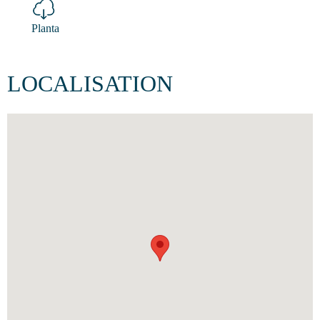
Planta
LOCALISATION