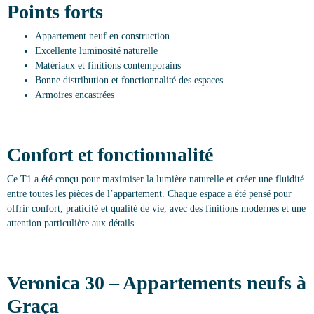
Points forts
Appartement neuf en construction
Excellente luminosité naturelle
Matériaux et finitions contemporains
Bonne distribution et fonctionnalité des espaces
Armoires encastrées
Confort et fonctionnalité
Ce T1 a été conçu pour maximiser la lumière naturelle et créer une fluidité
entre toutes les pièces de l’appartement. Chaque espace a été pensé pour
offrir confort, praticité et qualité de vie, avec des finitions modernes et une
attention particulière aux détails.
Veronica 30 – Appartements neufs à
Graça