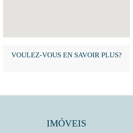
VOULEZ-VOUS EN SAVOIR PLUS?
IMÓVEIS