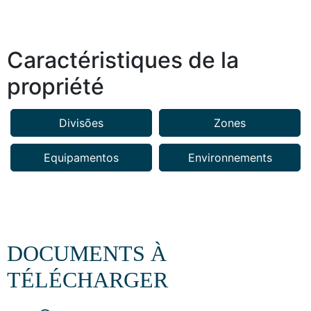
Caractéristiques de la
propriété
Divisões
Zones
Equipamentos
Environnements
DOCUMENTS À
TÉLÉCHARGER