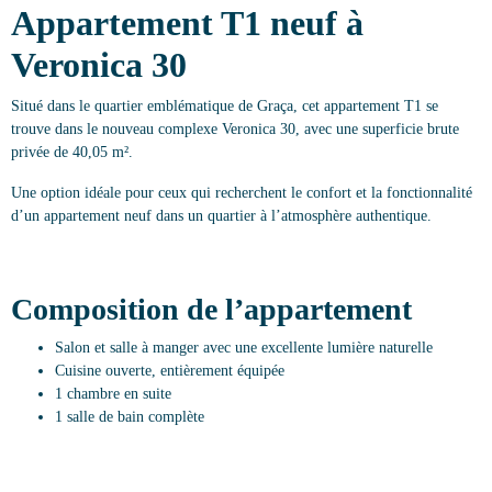
Appartement T1 neuf à
Veronica 30
Situé dans le quartier emblématique de Graça, cet appartement T1 se
trouve dans le nouveau complexe Veronica 30, avec une superficie brute
privée de 40,05 m².
Une option idéale pour ceux qui recherchent le confort et la fonctionnalité
d’un appartement neuf dans un quartier à l’atmosphère authentique.
Composition de l’appartement
Salon et salle à manger avec une excellente lumière naturelle
Cuisine ouverte, entièrement équipée
1 chambre en suite
1 salle de bain complète