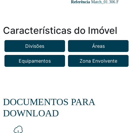
Referência
Match_01.306.F
Características do Imóvel
Divisões
Áreas
Equipamentos
Zona Envolvente
DOCUMENTOS PARA
DOWNLOAD