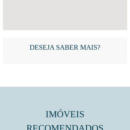
DESEJA SABER MAIS?
IMÓVEIS
RECOMENDADOS