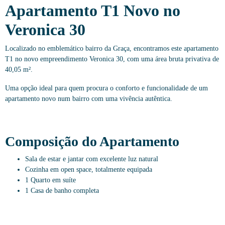
Apartamento T1 Novo no
Veronica 30
Localizado no emblemático bairro da Graça, encontramos este apartamento
T1 no novo empreendimento Veronica 30, com uma área bruta privativa de
40,05 m².
Uma opção ideal para quem procura o conforto e funcionalidade de um
apartamento novo num bairro com uma vivência autêntica.
Composição do Apartamento
Sala de estar e jantar com excelente luz natural
Cozinha em open space, totalmente equipada
1 Quarto em suíte
1 Casa de banho completa