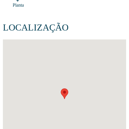
Planta
LOCALIZAÇÃO