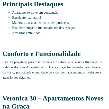
Principais Destaques
Apartamento novo em construção
Excelente luz natural
Materiais e acabamentos contemporâneos
Boa distribuição e funcionalidade dos espaços
Armários embutidos
Conforto e Funcionalidade
Este T1 projetado para maximizar a luz natural e criar uma fluidez entre
todas as divisões do apartamento. Cada espaço foi pensado para oferecer
conforto, praticidade e qualidade de vida, com acabamentos modernos e
atenção aos detalhes.
Veronica 30 – Apartamentos Novos
na Graça