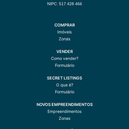
NIPC: 517 428 466
COMPRAR
Imóveis
Zonas
VENDER
Como vender?
Formulário
SECRET LISTINGS
O que é?
Formulário
NOVOS EMPREENDIMENTOS
Empreendimentos
Zonas