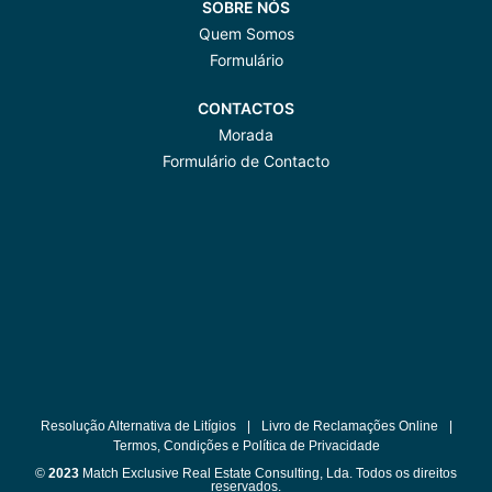
SOBRE NÓS
Quem Somos
Formulário
CONTACTOS
Morada
Formulário de Contacto
Resolução Alternativa de Litígios
|
Livro de Reclamações Online
|
Termos, Condições e Política de Privacidade
©
2023
Match Exclusive Real Estate Consulting, Lda. Todos os direitos
reservados.