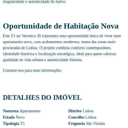
singularidade e autenticidade do bairro.
Oportunidade de Habitação Nova
Este T1 no Veronica 30 representa uma oportunidade única de viver num
apartamento novo, com acabamentos modernos, numa das zonas mais
procuradas de Lisboa. O projeto combina conforto contemporâneo,
identidade histórica e localização estratégica, ideal para quem valoriza
qualidade de vida urbana e autenticidade lisboeta.
Contacte-nos para mais informações.
DETALHES DO IMÓVEL
Natureza
Apartamento
Distrito
Lisboa
Estado
Novo
Concelho
Lisboa
Tipologia
T1
Freguesia
São Vicente