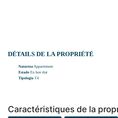
DÉTAILS DE LA PROPRIÉTÉ
Natureza
Appartement
Estado
En bon état
Tipologia
T4
Caractéristiques de la prop