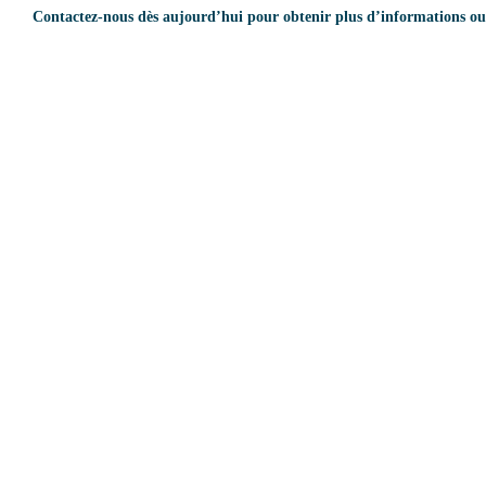
Contactez-nous dès aujourd’hui pour obtenir plus d’informations ou 