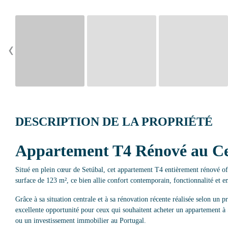
‹
DESCRIPTION DE LA PROPRIÉTÉ
Appartement T4 Rénové au Ce
Situé en plein cœur de Setúbal, cet appartement T4 entièrement rénové o
surface de 123 m², ce bien allie confort contemporain, fonctionnalité et 
Grâce à sa situation centrale et à sa rénovation récente réalisée selon un 
excellente opportunité pour ceux qui souhaitent acheter un appartement à 
ou un investissement immobilier au Portugal.