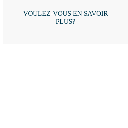
VOULEZ-VOUS EN SAVOIR
PLUS?