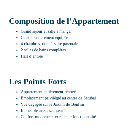
Composition de l’Appartement
Grand séjour et salle à manger
Cuisine entièrement équipée
4 chambres, dont 1 suite parentale
2 salles de bains complètes
Hall d’entrée
Les Points Forts
Appartement entièrement rénové
Emplacement privilégié au centre de Setúbal
Vue dégagée sur le Jardim do Bonfim
Immeuble avec ascenseur
Confort moderne et excellente fonctionnalité