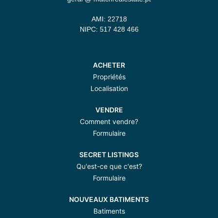
AMI: 22718
NIPC: 517 428 466
ACHETER
Propriétés
Localisation
VENDRE
Comment vendre?
Formulaire
SECRET LISTINGS
Qu'est-ce que c'est?
Formulaire
NOUVEAUX BATIMENTS
Batiments