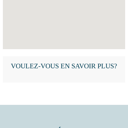
VOULEZ-VOUS EN SAVOIR PLUS?