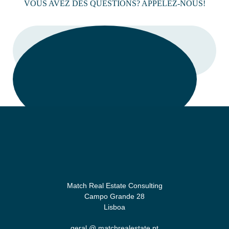
VOUS AVEZ DES QUESTIONS? APPELEZ-NOUS!
LIEN
Match Real Estate Consulting
Campo Grande 28
Lisboa
geral @ matchrealestate.pt