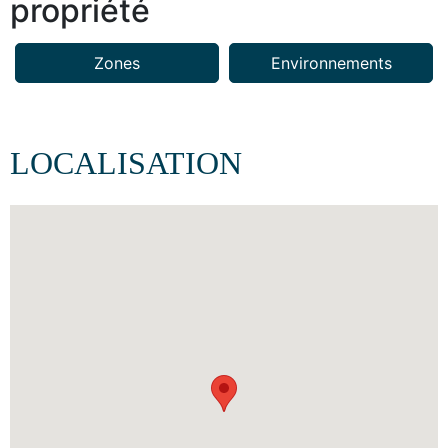
propriété
Zones
Environnements
LOCALISATION