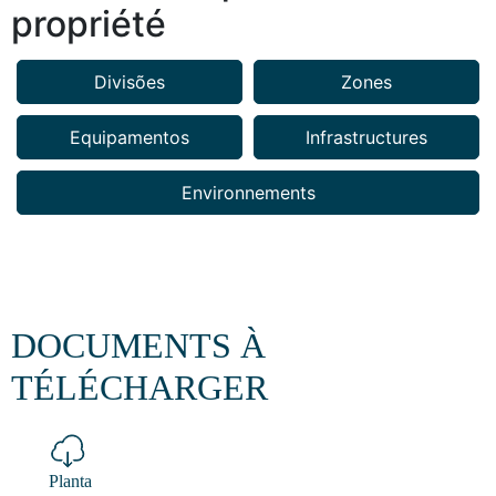
propriété
Divisões
Zones
Equipamentos
Infrastructures
Environnements
DOCUMENTS À
TÉLÉCHARGER
Planta