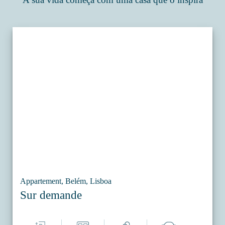
Appartement, Belém, Lisboa
Sur demande