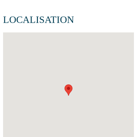
LOCALISATION