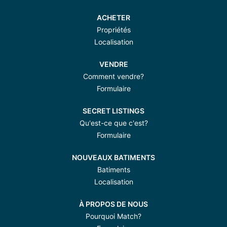
ACHETER
Propriétés
Localisation
VENDRE
Comment vendre?
Formulaire
SECRET LISTINGS
Qu'est-ce que c'est?
Formulaire
NOUVEAUX BATIMENTS
Batiments
Localisation
À PROPOS DE NOUS
Pourquoi Match?