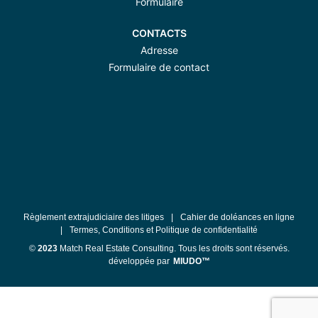
Formulaire
CONTACTS
Adresse
Formulaire de contact
Règlement extrajudiciaire des litiges
|
Cahier de doléances en ligne
|
Termes, Conditions et Politique de confidentialité
©
2023
Match Real Estate Consulting. Tous les droits sont réservés.
développée par
MIUDO™