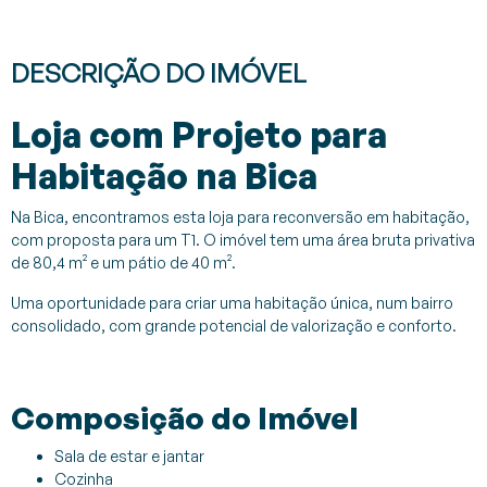
DESCRIÇÃO DO IMÓVEL
Loja com Projeto para
Habitação na Bica
Na Bica, encontramos esta loja para reconversão em habitação,
com proposta para um T1. O imóvel tem uma área bruta privativa
de 80,4 m² e um pátio de 40 m².
Uma oportunidade para criar uma habitação única, num bairro
consolidado, com grande potencial de valorização e conforto.
Composição do Imóvel
Sala de estar e jantar
Cozinha