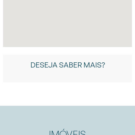
DESEJA SABER MAIS?
IMÓVEIS