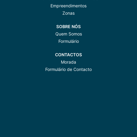
Empreendimentos
Zonas
SOBRE NÓS
Quem Somos
Formulário
CONTACTOS
Morada
Formulário de Contacto