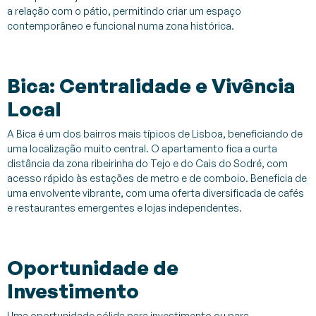
a relação com o pátio, permitindo criar um espaço
contemporâneo e funcional numa zona histórica.
Bica: Centralidade e Vivência
Local
A Bica é um dos bairros mais típicos de Lisboa, beneficiando de
uma localização muito central. O apartamento fica a curta
distância da zona ribeirinha do Tejo e do Cais do Sodré, com
acesso rápido às estações de metro e de comboio. Beneficia de
uma envolvente vibrante, com uma oferta diversificada de cafés
e restaurantes emergentes e lojas independentes.
Oportunidade de
Investimento
Uma oportunidade sólida para investimento ou para