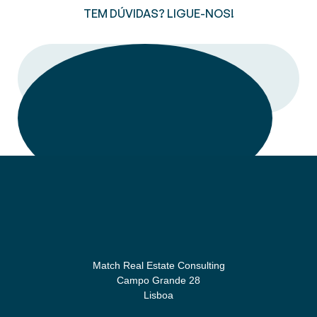
TEM DÚVIDAS? LIGUE-NOS!
LIGAR
Match Real Estate Consulting
Campo Grande 28
Lisboa