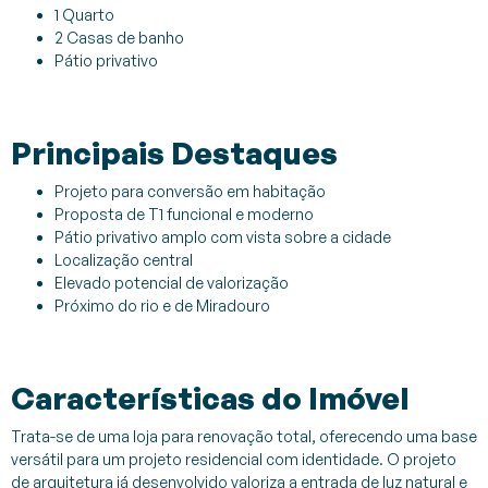
1 Quarto
2 Casas de banho
Pátio privativo
Principais Destaques
Projeto para conversão em habitação
Proposta de T1 funcional e moderno
Pátio privativo amplo com vista sobre a cidade
Localização central
Elevado potencial de valorização
Próximo do rio e de Miradouro
Características do Imóvel
Trata-se de uma loja para renovação total, oferecendo uma base
versátil para um projeto residencial com identidade. O projeto
de arquitetura já desenvolvido valoriza a entrada de luz natural e