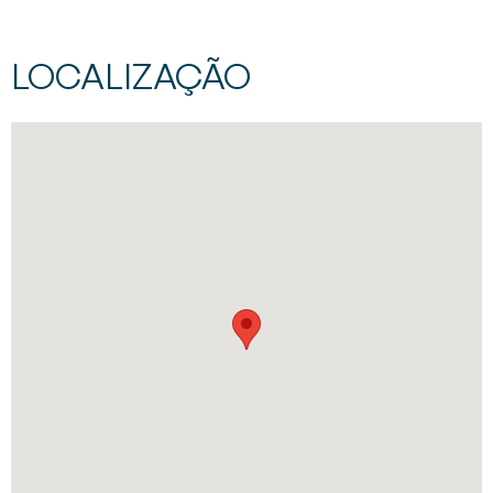
LOCALIZAÇÃO