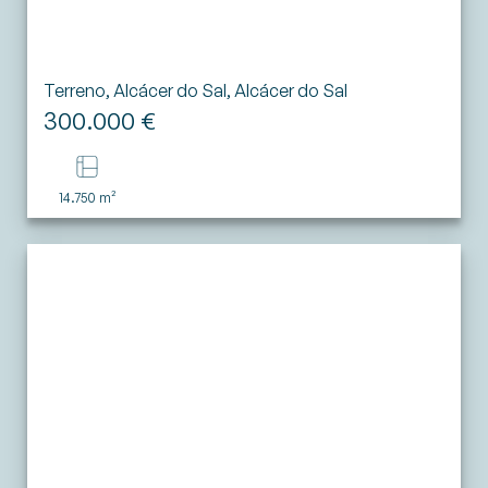
Terreno, Alcácer do Sal, Alcácer do Sal
300.000 €
14.750 m²