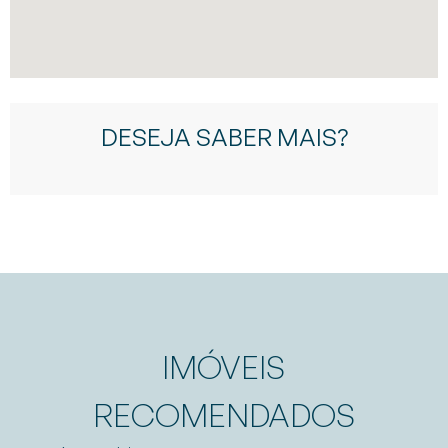
DESEJA SABER MAIS?
IMÓVEIS
RECOMENDADOS