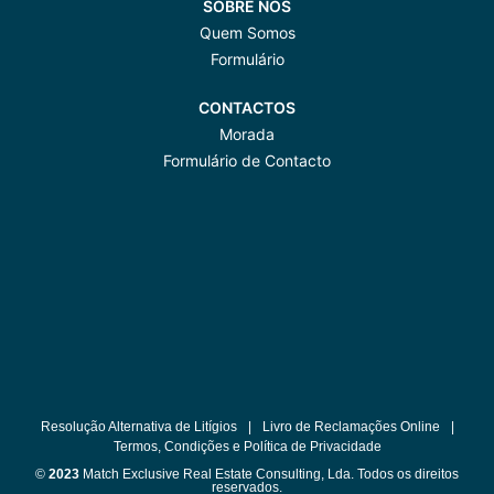
SOBRE NÓS
Quem Somos
Formulário
CONTACTOS
Morada
Formulário de Contacto
Resolução Alternativa de Litígios
|
Livro de Reclamações Online
|
Termos, Condições e Política de Privacidade
©
2023
Match Exclusive Real Estate Consulting, Lda. Todos os direitos
reservados.