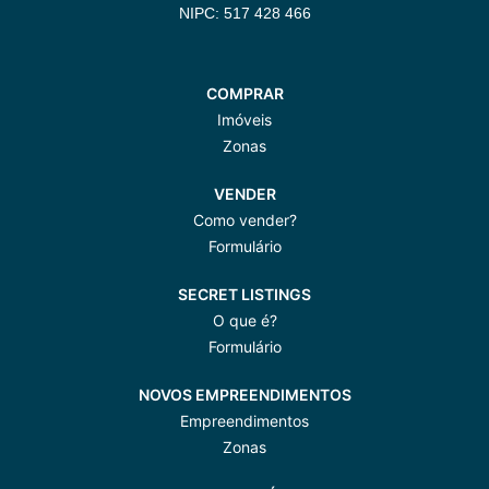
NIPC: 517 428 466
COMPRAR
Imóveis
Zonas
VENDER
Como vender?
Formulário
SECRET LISTINGS
O que é?
Formulário
NOVOS EMPREENDIMENTOS
Empreendimentos
Zonas