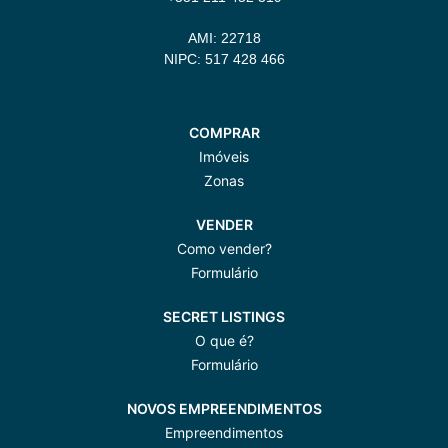
AMI: 22718
NIPC: 517 428 466
COMPRAR
Imóveis
Zonas
VENDER
Como vender?
Formulário
SECRET LISTINGS
O que é?
Formulário
NOVOS EMPREENDIMENTOS
Empreendimentos