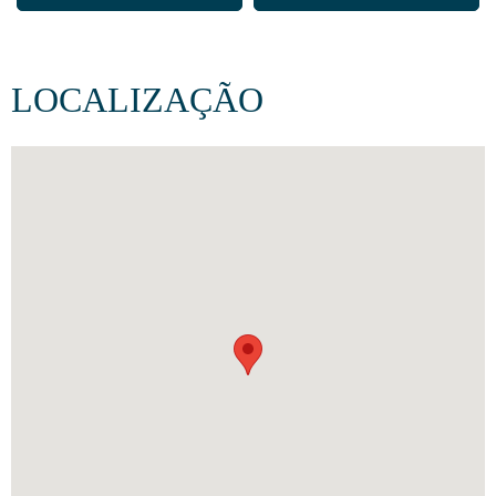
LOCALIZAÇÃO