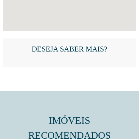
DESEJA SABER MAIS?
IMÓVEIS
RECOMENDADOS