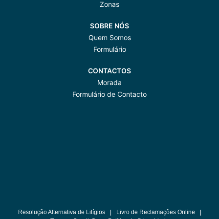
Zonas
SOBRE NÓS
Quem Somos
Formulário
CONTACTOS
Morada
Formulário de Contacto
Resolução Alternativa de Litígios
|
Livro de Reclamações Online
|