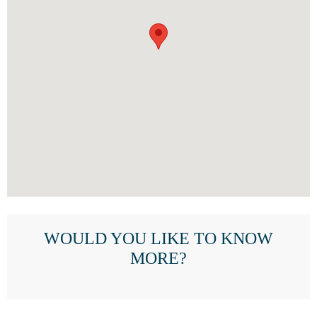
WOULD YOU LIKE TO KNOW
MORE?