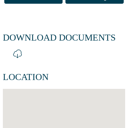
DOWNLOAD DOCUMENTS
LOCATION