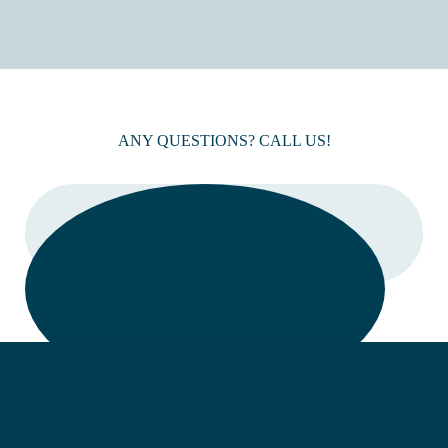
ANY QUESTIONS? CALL US!
CALL