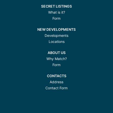
SECRET LISTINGS
What is it?
Form
NEW DEVELOPMENTS
Developments
Locations
ABOUT US
Why Match?
Form
CONTACTS
Address
Contact Form